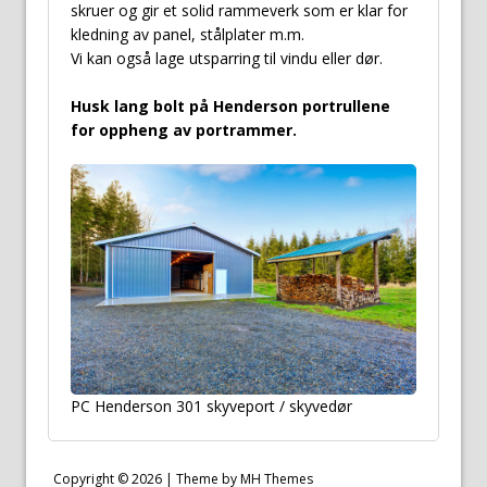
skruer og gir et solid rammeverk som er klar for
kledning av panel, stålplater m.m.
Vi kan også lage utsparring til vindu eller dør.
Husk lang bolt på Henderson portrullene
for oppheng av portrammer.
PC Henderson 301 skyveport / skyvedør
Copyright © 2026 | Theme by
MH Themes