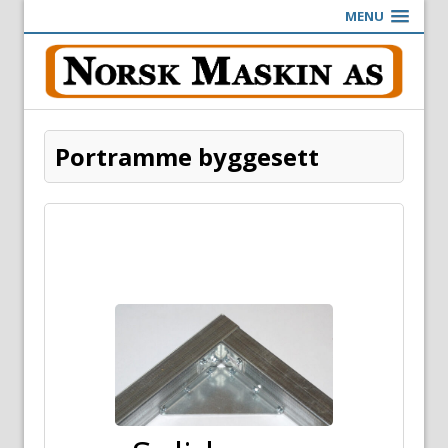
MENU
Portramme byggesett