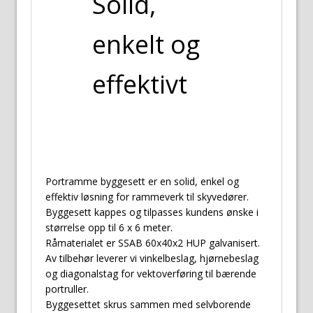
Solid,
enkelt og
effektivt
Portramme byggesett er en solid, enkel og
effektiv løsning for rammeverk til skyvedører.
Byggesett kappes og tilpasses kundens ønske i
størrelse opp til 6 x 6 meter.
Råmaterialet er SSAB 60x40x2 HUP galvanisert.
Av tilbehør leverer vi vinkelbeslag, hjørnebeslag
og diagonalstag for vektoverføring til bærende
portruller.
Byggesettet skrus sammen med selvborende