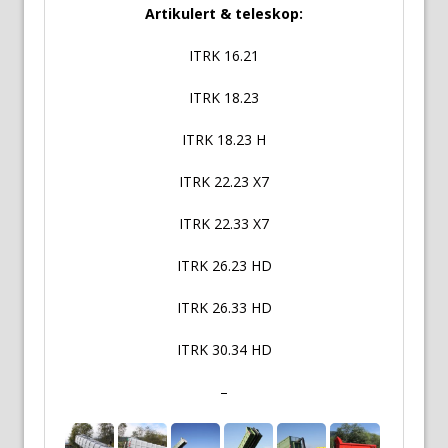
Artikulert & teleskop:
ITRK 16.21
ITRK 18.23
ITRK 18.23 H
ITRK 22.23 X7
ITRK 22.33 X7
ITRK 26.23 HD
ITRK 26.33 HD
ITRK 30.34 HD
–