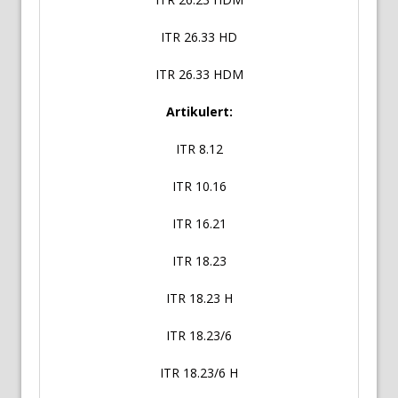
ITR 26.33 HD
ITR 26.33 HDM
Artikulert:
ITR 8.12
ITR 10.16
ITR 16.21
ITR 18.23
ITR 18.23 H
ITR 18.23/6
ITR 18.23/6 H