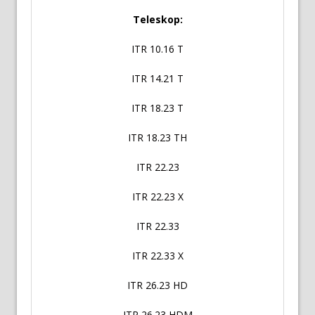
Teleskop:
ITR 10.16 T
ITR 14.21 T
ITR 18.23 T
ITR 18.23 TH
ITR 22.23
ITR 22.23 X
ITR 22.33
ITR 22.33 X
ITR 26.23 HD
ITR 26.23 HDM