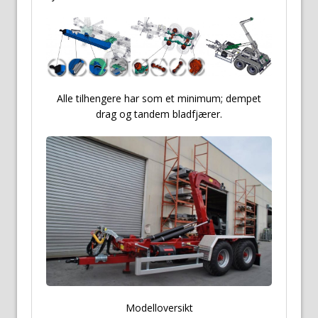
Alle tilhengere har som et minimum; dempet
drag og tandem bladfjærer.
Modelloversikt